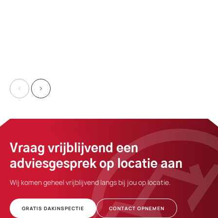
Vraag vrijblijvend een
adviesgesprek op locatie aan
Wij komen geheel vrijblijvend langs bij jou op locatie.
GRATIS DAKINSPECTIE
CONTACT OPNEMEN