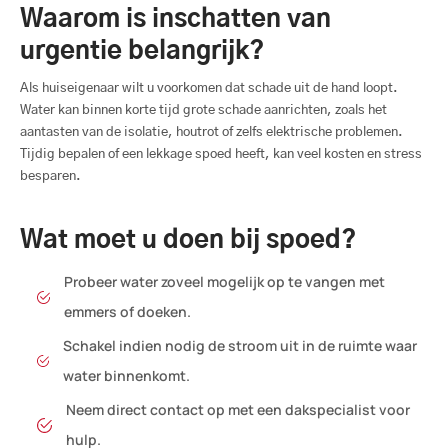
Waarom is inschatten van
urgentie belangrijk?
Als huiseigenaar wilt u voorkomen dat schade uit de hand loopt.
Water kan binnen korte tijd grote schade aanrichten, zoals het
aantasten van de isolatie, houtrot of zelfs elektrische problemen.
Tijdig bepalen of een lekkage spoed heeft, kan veel kosten en stress
besparen.
Wat moet u doen bij spoed?
Probeer water zoveel mogelijk op te vangen met
emmers of doeken.
Schakel indien nodig de stroom uit in de ruimte waar
water binnenkomt.
Neem direct contact op met een dakspecialist voor
hulp.