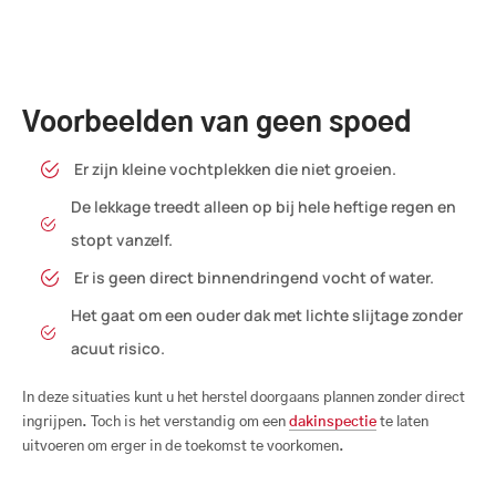
Voorbeelden van geen spoed
Er zijn kleine vochtplekken die niet groeien.
De lekkage treedt alleen op bij hele heftige regen en
stopt vanzelf.
Er is geen direct binnendringend vocht of water.
Het gaat om een ouder dak met lichte slijtage zonder
acuut risico.
In deze situaties kunt u het herstel doorgaans plannen zonder direct
ingrijpen. Toch is het verstandig om een
dakinspectie
te laten
uitvoeren om erger in de toekomst te voorkomen.