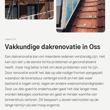
KWALITEIT
Vakkundige dakrenovatie in Oss
Een dakrenovatie kan om meerdere redenen verstandig zijn. Het
kan zijn dat u de eerste lichte problemen al geconstateerd
heeft, maar nog beter is het om deze problemen voor te zijn.
Door renovatie wordt het dak op alle nodige fronten aangepakt
waardoor de levensduur verlengd wordt en het dak weer
bestand is tegen wind, regen en andere weersomstandigheden.
Door uw dak goed te onderhouden gaat het dak langer mee,
worden lekkages voorkomen en gaat er minder warmte van
binnenshuis verloren. Dit bespaart u zowel veel kosten op de
lange termijn als een hoop ergernis.