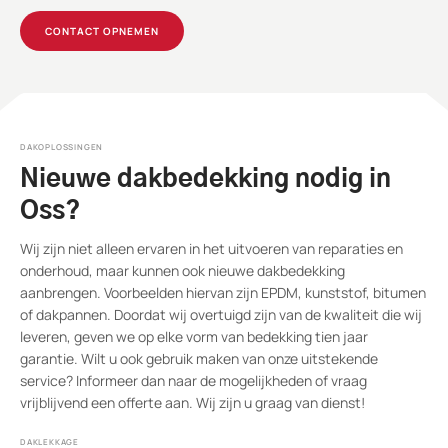
CONTACT OPNEMEN
DAKOPLOSSINGEN
Nieuwe dakbedekking nodig in
Oss?
Wij zijn niet alleen ervaren in het uitvoeren van reparaties en
onderhoud, maar kunnen ook nieuwe dakbedekking
aanbrengen. Voorbeelden hiervan zijn EPDM, kunststof, bitumen
of dakpannen. Doordat wij overtuigd zijn van de kwaliteit die wij
leveren, geven we op elke vorm van bedekking tien jaar
garantie. Wilt u ook gebruik maken van onze uitstekende
service? Informeer dan naar de mogelijkheden of vraag
vrijblijvend een offerte aan. Wij zijn u graag van dienst!
DAKLEKKAGE