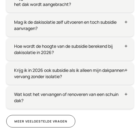
het dak wordt aangebracht?
Mag ik de dakisolatie zelf uitvoeren en toch subsidie
aanvragen?
Hoe wordt de hoogte van de subsidie berekend bij
dakisolatie in 2026?
Krijg ik in 2026 ook subsidie als ik alleen mijn dakpannen
vervang zonder isolatie?
Wat kost het vervangen of renoveren van een schuin
dak?
MEER VEELGESTELDE VRAGEN