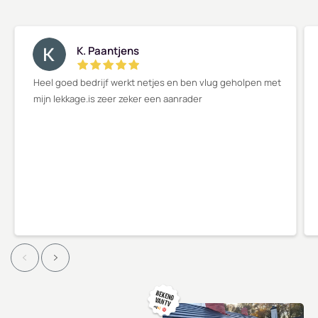
K. Paantjens
Heel goed bedrijf werkt netjes en ben vlug geholpen met
mijn lekkage.is zeer zeker een aanrader