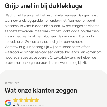
Grijp snel in bij daklekkage
Wacht niet te lang met het inschakelen van een dakspecialist
wanneer u lekkageproblemen ondervindt. Wanneer er vocht
binnenshuis komt kunnen niet alleen uw bezittingen en vloeren
aangetast worden, maar vaak zit het vocht ook al op plaatsen
waar u het niet kunt zien. Voor een daklekkage in Oss kunt u
middels onze 24-uursservice snel geholpen worden.
Vierentwintig uur per dag zijn wij bereikbaar per telefoon,
waardoor er binnen een dag een dakdekker langs kan komen om
noodreparaties uit te voeren. Onze dakdekkers verhelpen de
problemen en zorgen ervoor dat u er weer droog bij zit.
REFERENTIES
Wat onze klanten zeggen
4.8
293
GOOGLE REVIEWS