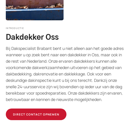
INTRODUCTIE
Dakdekker Oss
Bij Dakspecialist Brabant bent u niet alleen aan het goede adres
wanneer u op zoek bent naar een dakdekker in Oss, maar ook in
de rest van Nederland. Onze ervaren dakdekkers kunnen alle
voorkomende dakwerkzaamheden uitvoeren op het gebied van
dakbedekking, dakrenovatie en daklekkage. Ook voor een
deskundige dakinspectie kunt u bij ons terecht. Dankzij onze
snelle 24-uursservice zijn wij bovendien op ieder uur van de dag
bereikbaar voor spoedreparaties. Onze dakdekkers zijn ervaren,
betrouwbaar en kennen de nieuwste mogelijkheden.
DIRECT CONTACT OPNEMEN