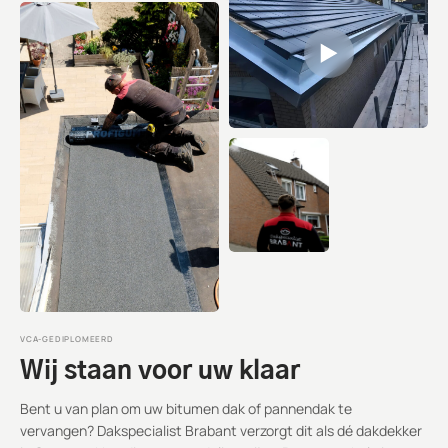
VCA-GEDIPLOMEERD
Wij staan voor uw klaar
Bent u van plan om uw bitumen dak of pannendak te
vervangen? Dakspecialist Brabant verzorgt dit als dé dakdekker