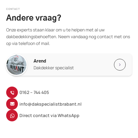
CONTACT
Andere vraag?
Onze experts staan klaar om u te helpen met al uw
dakbedekkingsbehoeften. Neem vandaag nog contact met ons
op via telefoon of mail.
Arend
Dakdekker specialist
0162 – 744 405
info@dakspecialistbrabant.nl
Direct contact via WhatsApp