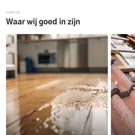
DIENSTEN
Waar wij goed in zijn