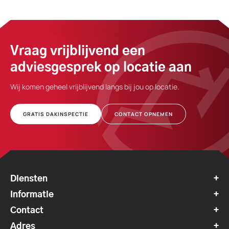
Vraag vrijblijvend een
adviesgesprek op locatie aan
Wij komen geheel vrijblijvend langs bij jou op locatie.
GRATIS DAKINSPECTIE
CONTACT OPNEMEN
Diensten
Informatie
Contact
Adres