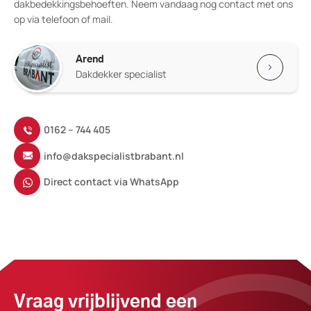
dakbedekkingsbehoeften. Neem vandaag nog contact met ons
op via telefoon of mail.
Arend
Dakdekker specialist
0162 – 744 405
info@dakspecialistbrabant.nl
Direct contact via WhatsApp
Vraag vrijblijvend een