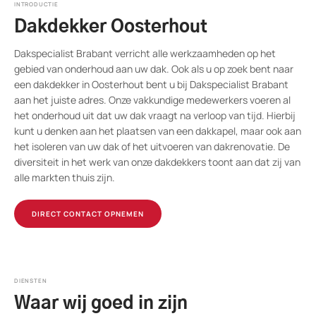
INTRODUCTIE
Dakdekker Oosterhout
Dakspecialist Brabant verricht alle werkzaamheden op het
gebied van onderhoud aan uw dak. Ook als u op zoek bent naar
een dakdekker in Oosterhout bent u bij Dakspecialist Brabant
aan het juiste adres. Onze vakkundige medewerkers voeren al
het onderhoud uit dat uw dak vraagt na verloop van tijd. Hierbij
kunt u denken aan het plaatsen van een dakkapel, maar ook aan
het isoleren van uw dak of het uitvoeren van dakrenovatie. De
diversiteit in het werk van onze dakdekkers toont aan dat zij van
alle markten thuis zijn.
DIRECT CONTACT OPNEMEN
DIENSTEN
Waar wij goed in zijn