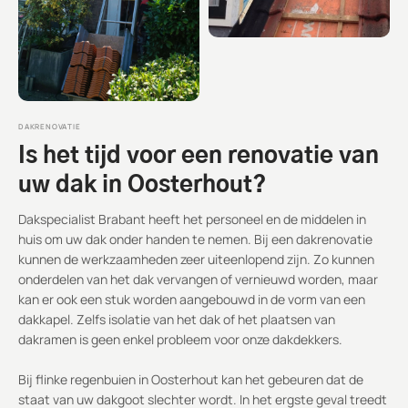
DAKRENOVATIE
Is het tijd voor een renovatie van
uw dak in Oosterhout?
Dakspecialist Brabant heeft het personeel en de middelen in
huis om uw dak onder handen te nemen. Bij een dakrenovatie
kunnen de werkzaamheden zeer uiteenlopend zijn. Zo kunnen
onderdelen van het dak vervangen of vernieuwd worden, maar
kan er ook een stuk worden aangebouwd in de vorm van een
dakkapel. Zelfs isolatie van het dak of het plaatsen van
dakramen is geen enkel probleem voor onze dakdekkers.
Bij flinke regenbuien in Oosterhout kan het gebeuren dat de
staat van uw dakgoot slechter wordt. In het ergste geval treedt