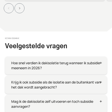
KENNISBANK
Veelgestelde vragen
Hoe snel verdien ik dakisolatie terug wanneer ik subsidie
meeneem in 2026?
Krijg ik ook subsidie als de isolatie aan de buitenkant van
het dak wordt aangebracht?
Mag ik de dakisolatie zelf uitvoeren en toch subsidie
aanvragen?