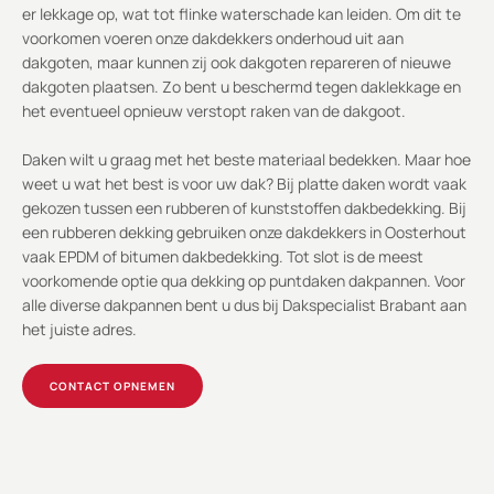
er lekkage op, wat tot flinke waterschade kan leiden. Om dit te
voorkomen voeren onze dakdekkers onderhoud uit aan
dakgoten, maar kunnen zij ook dakgoten repareren of nieuwe
dakgoten plaatsen. Zo bent u beschermd tegen daklekkage en
het eventueel opnieuw verstopt raken van de dakgoot.
Daken wilt u graag met het beste materiaal bedekken. Maar hoe
weet u wat het best is voor uw dak? Bij platte daken wordt vaak
gekozen tussen een rubberen of kunststoffen dakbedekking. Bij
een rubberen dekking gebruiken onze dakdekkers in Oosterhout
vaak EPDM of bitumen dakbedekking. Tot slot is de meest
voorkomende optie qua dekking op puntdaken dakpannen. Voor
alle diverse dakpannen bent u dus bij Dakspecialist Brabant aan
het juiste adres.
CONTACT OPNEMEN