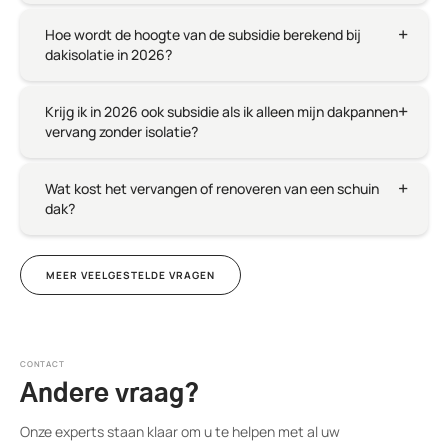
Hoe wordt de hoogte van de subsidie berekend bij
dakisolatie in 2026?
Krijg ik in 2026 ook subsidie als ik alleen mijn dakpannen
vervang zonder isolatie?
Wat kost het vervangen of renoveren van een schuin
dak?
MEER VEELGESTELDE VRAGEN
CONTACT
Andere vraag?
Onze experts staan klaar om u te helpen met al uw